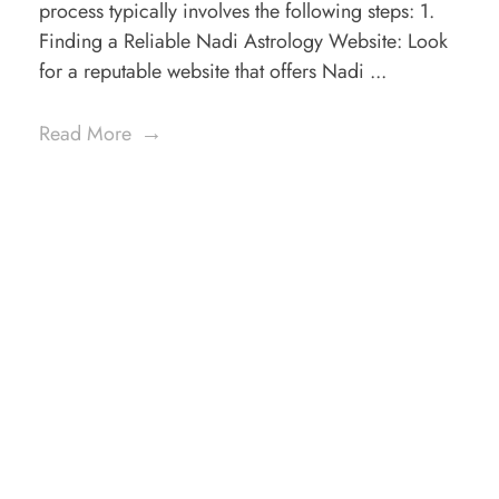
process typically involves the following steps: 1.
Finding a Reliable Nadi Astrology Website: Look
for a reputable website that offers Nadi ...
Read More